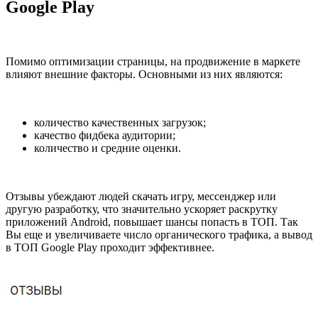
Google Play
Помимо оптимизации страницы, на продвижение в маркете
влияют внешние факторы. Основными из них являются:
количество качественных загрузок;
качество фидбека аудитории;
количество и средние оценки.
Отзывы убеждают людей скачать игру, мессенджер или
другую разработку, что значительно ускоряет раскрутку
приложений Android, повышает шансы попасть в ТОП. Так
Вы еще и увеличиваете число органического трафика, а вывод
в ТОП Google Play проходит эффективнее.