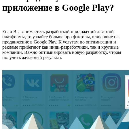
приложение в Google Play?
Если Вы занимаетесь разработкой приложений для этой
платформы, то узнайте больше про факторы, влияющие на
продвижение в Google Play. К услугам по оптимизации и
рекламе прибегают как инди-разработчики, так и крупные
компании. Важно оптимизировать новую разработку, чтобы
получить желаемый результат.