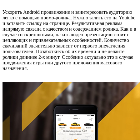
Ускорить Android продвижение и заинтересовать аудиторию
легко с помощью промо-ролика. Нужно залить его на Youtube
и вставить ссылку на странице. Результативная реклама
напрямую связана с качеством и содержанием ролика. Как и в
случае со скриншотами, начать видео презентацию стоит с
цепляющих и привлекательных особенностей. Количество
скачиваний значительно зависит от первого впечатления
пользователей. Позаботьтесь об их времени и не делайте
ролики длиннее 2-х минут. Особенно актуально это в случае
продвижения игры или другого приложения массового
назначения.