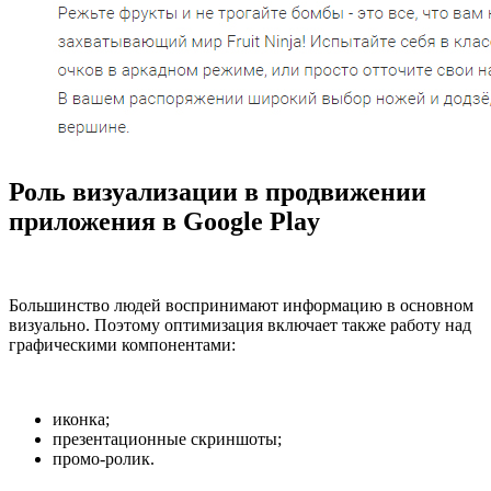
Роль визуализации в продвижении
приложения в Google Play
Большинство людей воспринимают информацию в основном
визуально. Поэтому оптимизация включает также работу над
графическими компонентами:
иконка;
презентационные скриншоты;
промо-ролик.