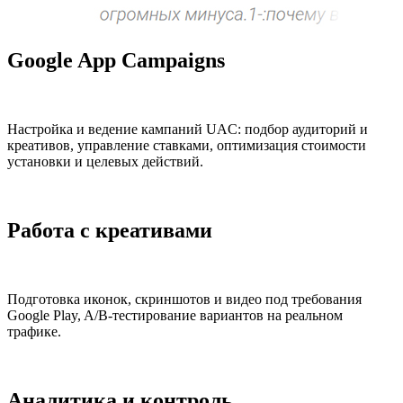
Google App Campaigns
Настройка и ведение кампаний UAC: подбор аудиторий и
креативов, управление ставками, оптимизация стоимости
установки и целевых действий.
Работа с креативами
Подготовка иконок, скриншотов и видео под требования
Google Play, A/B-тестирование вариантов на реальном
трафике.
Аналитика и контроль