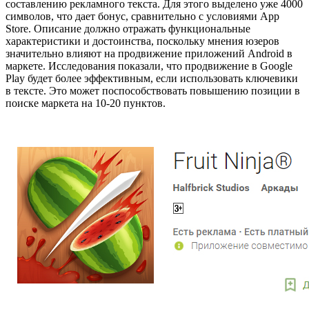
составлению рекламного текста. Для этого выделено уже 4000
символов, что дает бонус, сравнительно с условиями App
Store. Описание должно отражать функциональные
характеристики и достоинства, поскольку мнения юзеров
значительно влияют на продвижение приложений Android в
маркете. Исследования показали, что продвижение в Google
Play будет более эффективным, если использовать ключевики
в тексте. Это может поспособствовать повышению позиции в
поиске маркета на 10-20 пунктов.