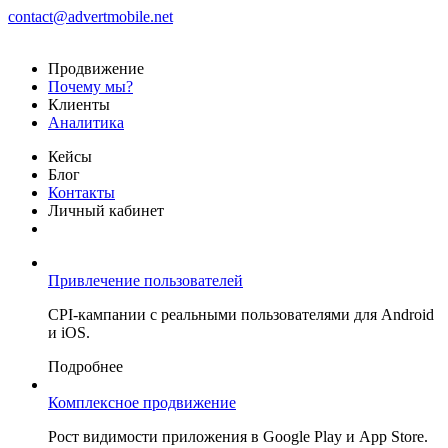
contact@advertmobile.net
Продвижение
Почему мы?
Клиенты
Аналитика
Кейсы
Блог
Контакты
Личный кабинет
Привлечение пользователей
CPI-кампании с реальными пользователями для Android
и iOS.
Подробнее
Комплексное продвижение
Рост видимости приложения в Google Play и App Store.