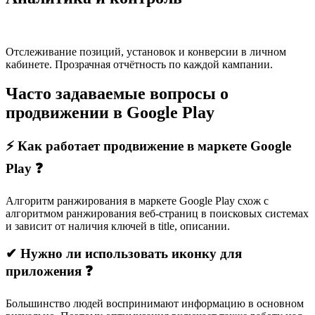
Отслеживание позиций, установок и конверсии в личном
кабинете. Прозрачная отчётность по каждой кампании.
Часто задаваемые вопросы о
продвижении в Google Play
⚡ Как работает продвижение в маркете Google
Play ❓
Алгоритм ранжирования в маркете Google Play схож с
алгоритмом ранжирования веб-страниц в поисковых системах
и зависит от наличия ключей в title, описании.
✔ Нужно ли использовать иконку для
приложения ❓
Большинство людей воспринимают информацию в основном