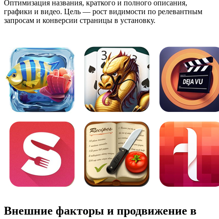
Оптимизация названия, краткого и полного описания,
графики и видео. Цель — рост видимости по релевантным
запросам и конверсии страницы в установку.
Внешние факторы и продвижение в