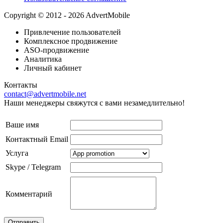
Copyright © 2012 - 2026 AdvertMobile
Привлечение пользователей
Комплексное продвижение
ASO-продвижение
Аналитика
Личный кабинет
Контакты
contact@advertmobile.net
Наши менеджеры свяжутся с вами незамедлительно!
Ваше имя
Контактный Email
Услуга
Skype / Telegram
Комментарий