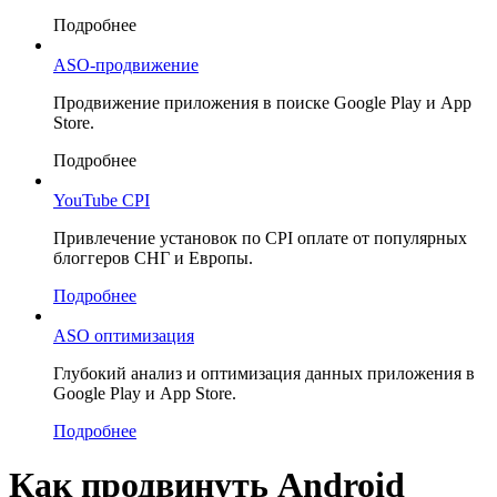
Подробнее
ASO-продвижение
Продвижение приложения в поиске Google Play и App
Store.
Подробнее
YouTube CPI
Привлечение установок по CPI оплате от популярных
блоггеров СНГ и Европы.
Подробнее
ASO оптимизация
Глубокий анализ и оптимизация данных приложения в
Google Play и App Store.
Подробнее
Как продвинуть Android