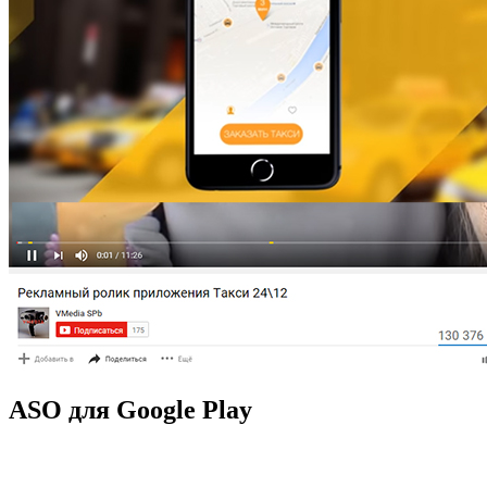
ASO для Google Play