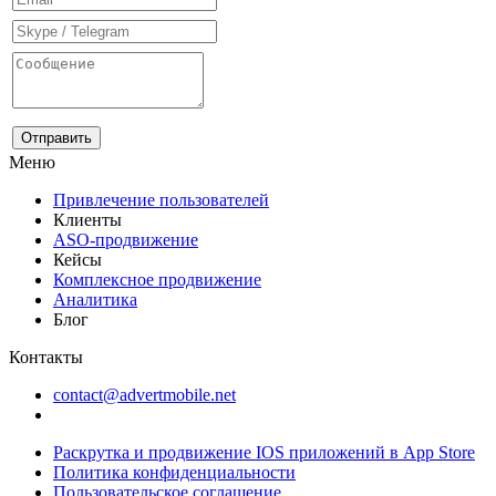
Меню
Привлечение пользователей
Клиенты
ASO-продвижение
Кейсы
Комплексное продвижение
Аналитика
Блог
Контакты
contact@advertmobile.net
Раскрутка и продвижение IOS приложений в App Store
Политика конфиденциальности
Пользовательское соглашение