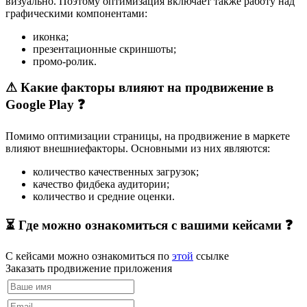
визуально. Поэтому оптимизация включает также работу над
графическими компонентами:
иконка;
презентационные скриншоты;
промо-ролик.
⚠ Какие факторы влияют на продвижение в
Google Play ❓
Помимо оптимизации страницы, на продвижение в маркете
влияют внешниефакторы. Основными из них являются:
количество качественных загрузок;
качество фидбека аудитории;
количество и средние оценки.
⏳ Где можно ознакомиться с вашими кейсами ❓
С кейсами можно ознакомиться по
этой
ссылке
Заказать продвижение приложения