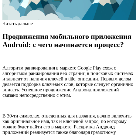
Читать дальше
Продвижения мобильного приложения
Android: с чего начинается процесс?
Алгоритм ранжирования в маркете Google Play схож с
алгоритмом ранжирования веб-страниц в поисковых системах
и зависит от наличия ключей в title, описании. Первым делом
делается подборка ключевых слов, которые следует органично
вписать. Успешное продвижение Андроид приложений
связано непосредственно с этим.
В 30-ти символах, отведенных для названия, важно включить
как оригинальное имя, так и ключевой запрос, по которому
можно будет найти его в маркете. Раскрутка Андроид
приложений реализуется также благодаря грамотному