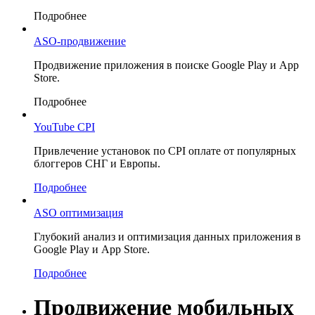
Подробнее
ASO-продвижение
Продвижение приложения в поиске Google Play и App
Store.
Подробнее
YouTube CPI
Привлечение установок по CPI оплате от популярных
блоггеров СНГ и Европы.
Подробнее
ASO оптимизация
Глубокий анализ и оптимизация данных приложения в
Google Play и App Store.
Подробнее
Продвижение
мобильных