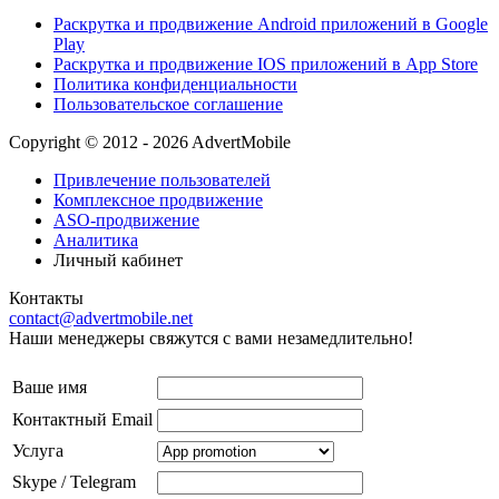
Раскрутка и продвижение Android приложений в Google
Play
Раскрутка и продвижение IOS приложений в App Store
Политика конфиденциальности
Пользовательское соглашение
Copyright © 2012 - 2026 AdvertMobile
Привлечение пользователей
Комплексное продвижение
ASO-продвижение
Аналитика
Личный кабинет
Контакты
contact@advertmobile.net
Наши менеджеры свяжутся с вами незамедлительно!
Ваше имя
Контактный Email
Услуга
Skype / Telegram