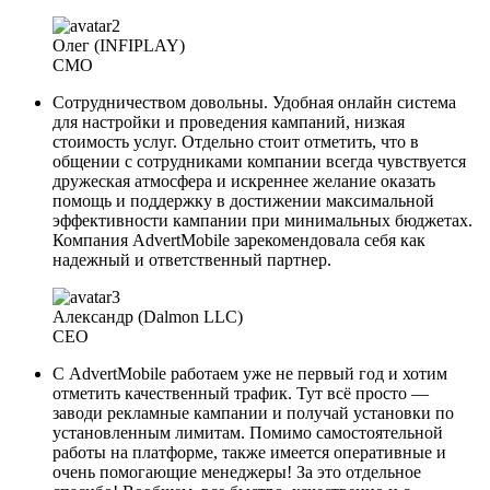
Олег (INFIPLAY)
CMO
Сотрудничеством довольны. Удобная онлайн система
для настройки и проведения кампаний, низкая
стоимость услуг. Отдельно стоит отметить, что в
общении с сотрудниками компании всегда чувствуется
дружеская атмосфера и искреннее желание оказать
помощь и поддержку в достижении максимальной
эффективности кампании при минимальных бюджетах.
Компания AdvertMobile зарекомендовала себя как
надежный и ответственный партнер.
Александр (Dalmon LLC)
CEO
С AdvertMobile работаем уже не первый год и хотим
отметить качественный трафик. Тут всё просто —
заводи рекламные кампании и получай установки по
установленным лимитам. Помимо самостоятельной
работы на платформе, также имеется оперативные и
очень помогающие менеджеры! За это отдельное