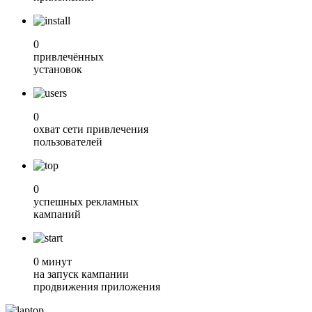
0
привлечённых
установок
0
охват сети привлечения
пользователей
0
успешных рекламных
кампаний
0
минут
на запуск кампании
продвижения приложения