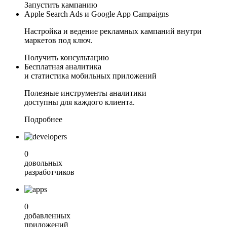
Запустить кампанию
Apple Search Ads и
Google App Campaigns
Настройка и ведение рекламных кампаний внутри
маркетов под ключ.
Получить консультацию
Бесплатная
аналитика
и статистика
мобильных приложений
Полезные инструменты аналитики
доступны для каждого клиента.
Подробнее
0
довольных
разработчиков
0
добавленных
приложений