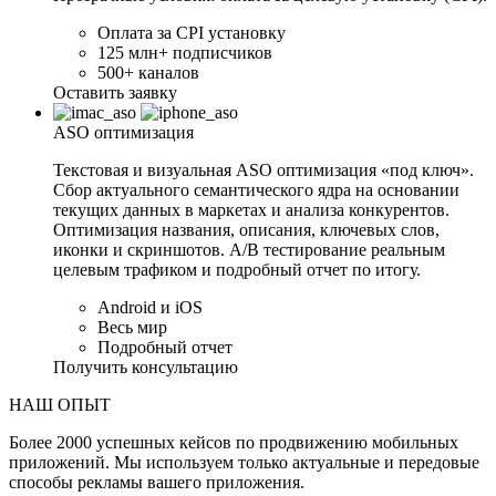
Оплата за CPI установку
125 млн+ подписчиков
500+ каналов
Оставить заявку
ASO
оптимизация
Текстовая и визуальная ASO оптимизация «под ключ».
Сбор актуального семантического ядра на основании
текущих данных в маркетах и анализа конкурентов.
Оптимизация названия, описания, ключевых слов,
иконки и скриншотов. A/B тестирование реальным
целевым трафиком и подробный отчет по итогу.
Android и iOS
Весь мир
Подробный отчет
Получить консультацию
НАШ ОПЫТ
Более 2000 успешных кейсов по продвижению мобильных
приложений. Мы используем только актуальные и передовые
способы рекламы вашего приложения.