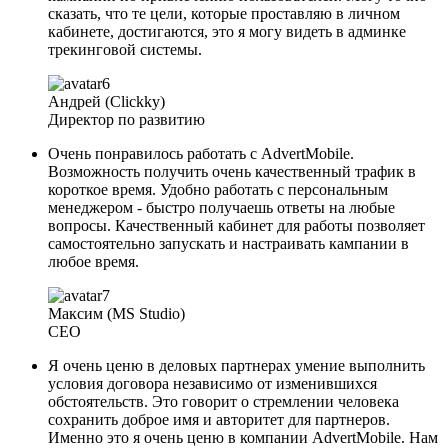
сказать, что те цели, которые проставляю в личном
кабинете, достигаются, это я могу видеть в админке
трекинговой системы.
Андрей (Clickky)
Директор по развитию
Очень понравилось работать с AdvertMobile.
Возможность получить очень качественный трафик в
короткое время. Удобно работать с персональным
менеджером - быстро получаешь ответы на любые
вопросы. Качественный кабинет для работы позволяет
самостоятельно запускать и настраивать кампании в
любое время.
Максим (MS Studio)
CEO
Я очень ценю в деловых партнерах умение выполнить
условия договора независимо от изменившихся
обстоятельств. Это говорит о стремлении человека
сохранить доброе имя и авторитет для партнеров.
Именно это я очень ценю в компании AdvertMobile. Нам