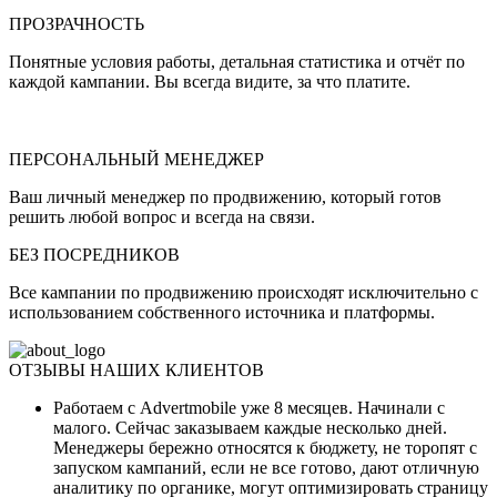
ПРОЗРАЧНОСТЬ
Понятные условия работы, детальная статистика и отчёт по
каждой кампании. Вы всегда видите, за что платите.
ПЕРСОНАЛЬНЫЙ МЕНЕДЖЕР
Ваш личный менеджер по продвижению, который готов
решить любой вопрос и всегда на связи.
БЕЗ ПОСРЕДНИКОВ
Все кампании по продвижению происходят исключительно с
использованием собственного источника и платформы.
ОТЗЫВЫ НАШИХ
КЛИЕНТОВ
Работаем с Advertmobile уже 8 месяцев. Начинали с
малого. Сейчас заказываем каждые несколько дней.
Менеджеры бережно относятся к бюджету, не торопят с
запуском кампаний, если не все готово, дают отличную
аналитику по органике, могут оптимизировать страницу