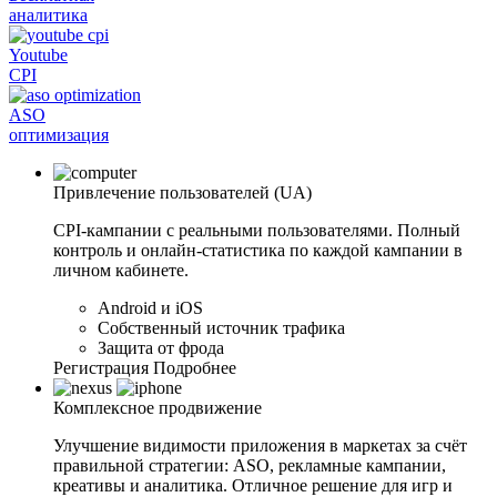
аналитика
Youtube
CPI
ASO
оптимизация
Привлечение
пользователей (UA)
CPI-кампании с реальными пользователями. Полный
контроль и онлайн-статистика по каждой кампании в
личном кабинете.
Android и iOS
Собственный источник трафика
Защита от фрода
Регистрация
Подробнее
Комплексное
продвижение
Улучшение видимости приложения в маркетах за счёт
правильной стратегии: ASO, рекламные кампании,
креативы и аналитика. Отличное решение для игр и