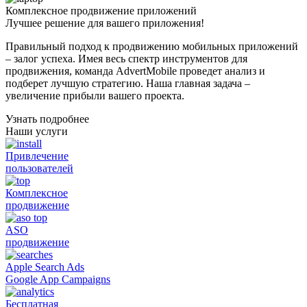
Комплексное
продвижение
приложений
Лучшее решение для вашего приложения!
Правильный подход к продвижению мобильных приложений
– залог успеха. Имея весь спектр инструментов для
продвижения, команда AdvertMobile проведет анализ и
подберет лучшую стратегию. Наша главная задача –
увеличение прибыли вашего проекта.
Узнать подробнее
Наши услуги
Привлечение
пользователей
Комплексное
продвижение
ASO
продвижение
Apple Search Ads
Google App Campaigns
Бесплатная