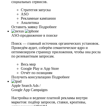
социальных сервисов.
Стратегия запуска
ASO
Рекламные кампании
Аналитика
Оставить заявку
Подробнее
ASO-продвижение
в поиске
Поиск — главный источник органических установок.
Проведём аудит, соберём семантическое ядро и
оптимизируем страницу приложения, чтобы она росла
по релевантным запросам.
Весь мир
Google Play и App Store
Отчёт по позициям
Получить консультацию
Подробнее
Apple Search Ads /
Google App Campaigns
Настройка и ведение платной рекламы внутри
маркетов: подбор запросов, ставки, креативы,