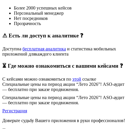
Более 2000 успешных кейсов
Персональный менеджер
Нет посредников
Прозрачность
⚠ Есть ли доступ к аналитике ❓
Доступна
бесплатная аналитика
и статистика мобильных
приложений длякаждого клиента
⏳ Где можно ознакомиться с вашими кейсами ❓
С кейсами можно ознакомиться по
этой
ссылке
Специальные цены на период акции “Лето 2026”! ASO-аудит
— бесплатно при заказе продвижения.
Специальные цены на период акции “Лето 2026”! ASO-аудит
— бесплатно при заказе продвижения.
Регистрация
Доверьте судьбу Вашего приложения в руки профессионалов!