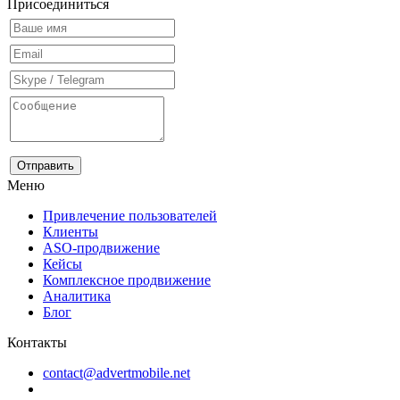
Присоединиться
Меню
Привлечение пользователей
Клиенты
ASO-продвижение
Кейсы
Комплексное продвижение
Аналитика
Блог
Контакты
contact@advertmobile.net