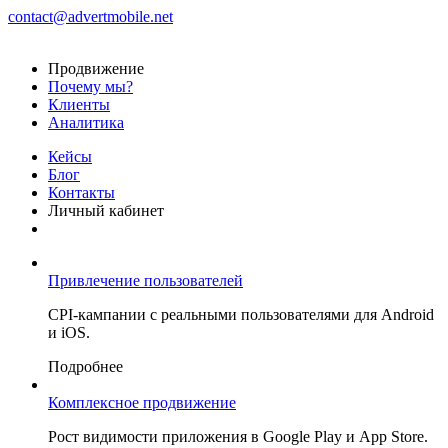
contact@advertmobile.net
Продвижение
Почему мы?
Клиенты
Аналитика
Кейсы
Блог
Контакты
Личный кабинет
Привлечение пользователей
CPI-кампании с реальными пользователями для Android
и iOS.
Подробнее
Комплексное продвижение
Рост видимости приложения в Google Play и App Store.