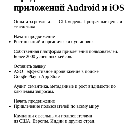
приложений
Android и iOS
Оплата за результат — CPI-модель. Прозрачные цены и
статистика.
Начать продвижение
Рост позиций и
органических установок
Собственная платформа привлечения пользователей.
Более 2000 успешных кейсов.
Оставить заявку
ASO - эффективное
продвижение в поиске
Google Play и App Store
Аудит, семантика, метаданные и рост видимости по
ключевым запросам.
Начать продвижение
Привлечение
пользователей
по всему миру
Кампании с реальными пользователями
из США, Европы, Индии и других стран.