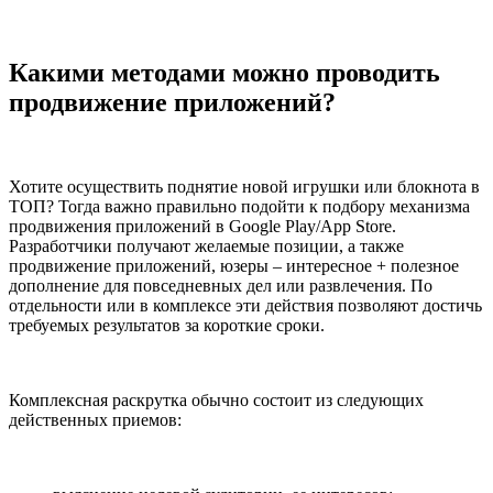
Какими методами можно проводить
продвижение приложений?
Хотите осуществить поднятие новой игрушки или блокнота в
ТОП? Тогда важно правильно подойти к подбору механизма
продвижения приложений в Google Play/App Store.
Разработчики получают желаемые позиции, а также
продвижение приложений, юзеры – интересное + полезное
дополнение для повседневных дел или развлечения. По
отдельности или в комплексе эти действия позволяют достичь
требуемых результатов за короткие сроки.
Комплексная раскрутка обычно состоит из следующих
действенных приемов: