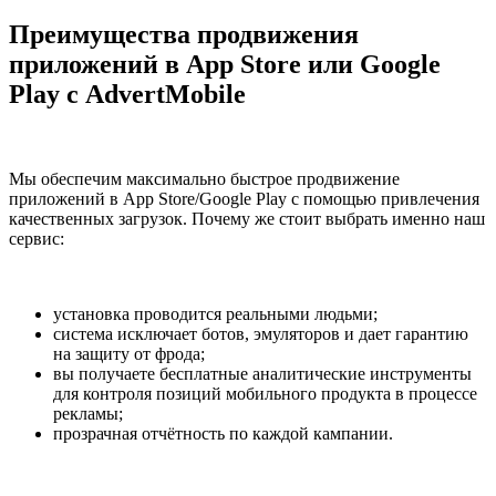
Преимущества продвижения
приложений в App Store или Google
Play с AdvertMobile
Мы обеспечим максимально быстрое продвижение
приложений в App Store/Google Play с помощью привлечения
качественных загрузок. Почему же стоит выбрать именно наш
сервис:
установка проводится реальными людьми;
система исключает ботов, эмуляторов и дает гарантию
на защиту от фрода;
вы получаете бесплатные аналитические инструменты
для контроля позиций мобильного продукта в процессе
рекламы;
прозрачная отчётность по каждой кампании.