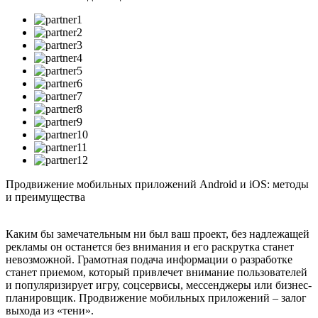
Продвижение мобильных приложений Android и iOS: методы
и преимущества
Каким бы замечательным ни был ваш проект, без надлежащей
рекламы он останется без внимания и его раскрутка станет
невозможной. Грамотная подача информации о разработке
станет приемом, который привлечет внимание пользователей
и популяризирует игру, соцсервисы, мессенджеры или бизнес-
планировщик. Продвижение мобильных приложений – залог
выхода из «тени».